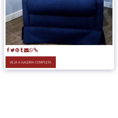
VEJA A GALERIA COMPLETA